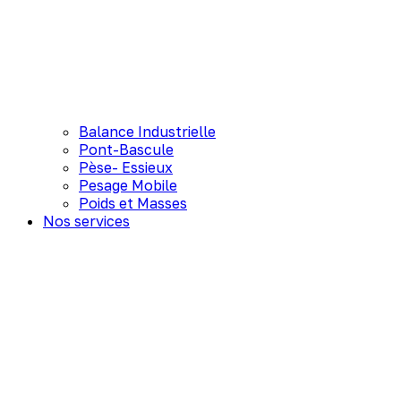
Balance Industrielle
Pont-Bascule
Pèse- Essieux
Pesage Mobile
Poids et Masses
Nos services