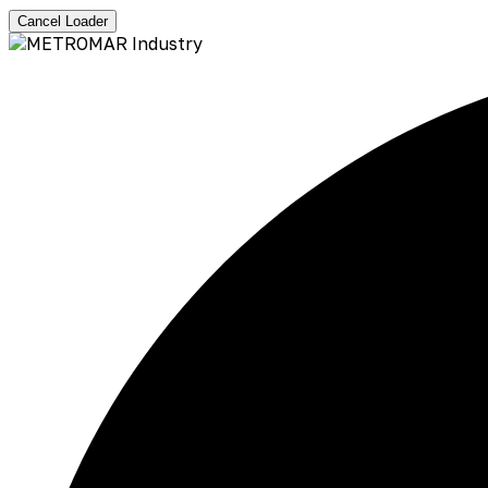
Cancel Loader