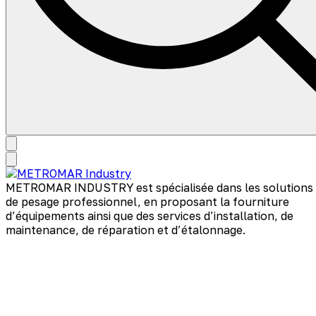
METROMAR INDUSTRY est spécialisée dans les solutions
de pesage professionnel, en proposant la fourniture
d’équipements ainsi que des services d’installation, de
maintenance, de réparation et d’étalonnage.