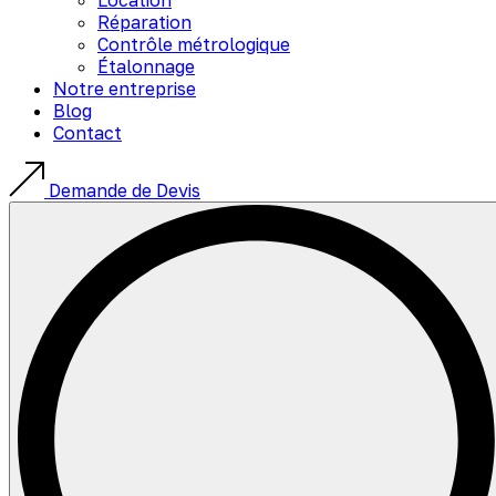
Réparation
Contrôle métrologique
Étalonnage
Notre entreprise
Blog
Contact
Demande de Devis