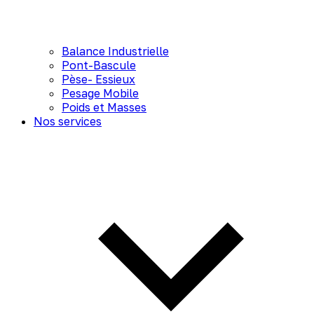
Balance Industrielle
Pont-Bascule
Pèse- Essieux
Pesage Mobile
Poids et Masses
Nos services