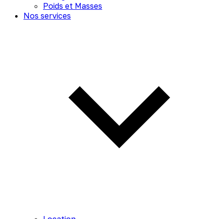
Poids et Masses
Nos services
Location