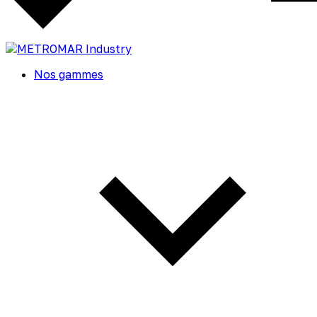
Nos gammes