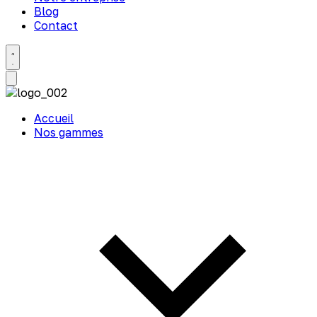
Blog
Contact
Accueil
Nos gammes