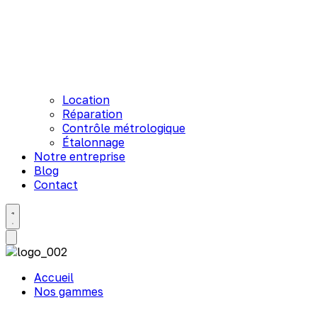
Location
Réparation
Contrôle métrologique
Étalonnage
Notre entreprise
Blog
Contact
Accueil
Nos gammes