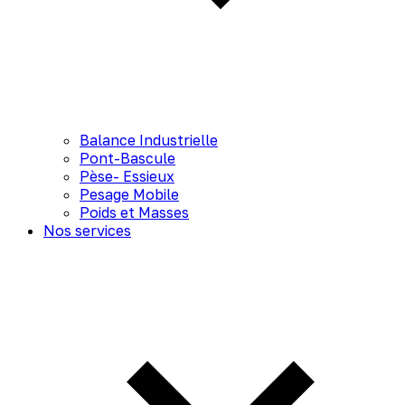
Balance Industrielle
Pont-Bascule
Pèse- Essieux
Pesage Mobile
Poids et Masses
Nos services