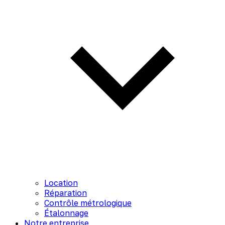
Location
Réparation
Contrôle métrologique
Étalonnage
Notre entreprise