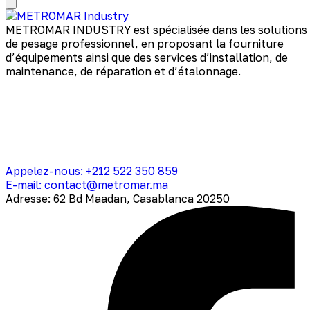
METROMAR INDUSTRY est spécialisée dans les solutions
de pesage professionnel, en proposant la fourniture
d’équipements ainsi que des services d’installation, de
maintenance, de réparation et d’étalonnage.
Appelez-nous: +212 522 350 859
E-mail: contact@metromar.ma
Adresse: 62 Bd Maadan, Casablanca 20250