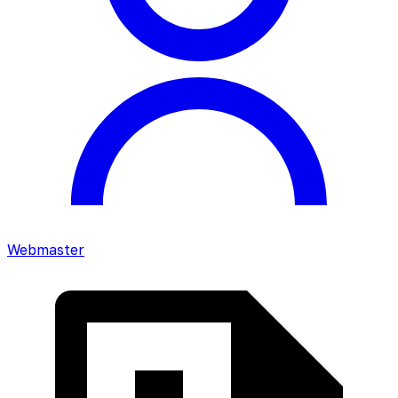
Webmaster