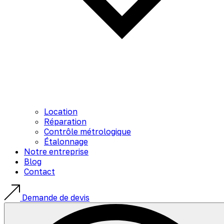
Location
Réparation
Contrôle métrologique
Étalonnage
Notre entreprise
Blog
Contact
Demande de devis