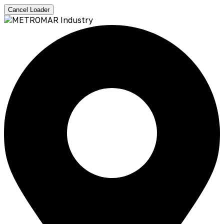
Cancel Loader