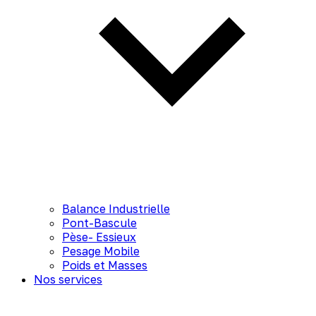
Balance Industrielle
Pont-Bascule
Pèse- Essieux
Pesage Mobile
Poids et Masses
Nos services